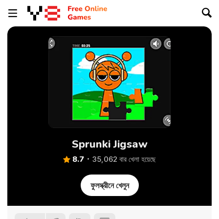
Sprunki Jigsaw
8.7
35,062 বার খেলা হয়েছে
ফুলস্ক্রীনে খেলুন