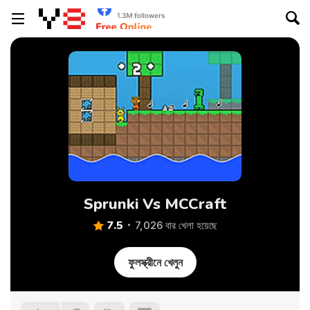
Sprunki Vs MCCraft
7.5
7,026 বার খেলা হয়েছে
ফুলস্ক্রীনে খেলুন