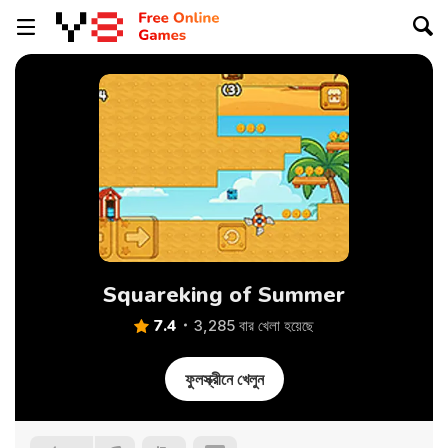
Squareking of Summer
7.4
3,285 বার খেলা হয়েছে
ফুলস্ক্রীনে খেলুন