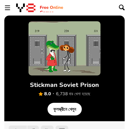
Stickman Soviet Prison
8.0
6,738 বার খেলা হয়েছে
ফুলস্ক্রীনে খেলুন