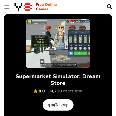
Supermarket Simulator: Dream
Store
8.0
14,790 বার খেলা হয়েছে
ফুলস্ক্রীনে খেলুন