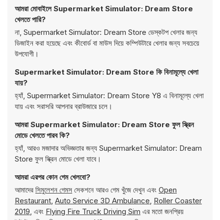
আমরা মোবাইলে Supermarket Simulator: Dream Store
খেলতে পারি?
না, Supermarket Simulator: Dream Store ডেস্কটপ খেলার জন্য
ডিজাইন করা হয়েছে এবং কীবোর্ড বা মাউস দিয়ে কম্পিউটারে খেলার জন্য সবচেয়ে
উপযোগী।
Supermarket Simulator: Dream Store কি বিনামূল্যে খেলা
যায়?
হ্যাঁ, Supermarket Simulator: Dream Store Y8 এ বিনামূল্যে খেলা
যায় এবং সরাসরি আপনার ব্রাউজারে চলে।
আমরা Supermarket Simulator: Dream Store ফুল স্ক্রিন
মোডে খেলতে পারব কি?
হ্যাঁ, আরও মজাদার অভিজ্ঞতার জন্য Supermarket Simulator: Dream
Store ফুল স্ক্রিন মোডে খেলা যাবে।
আমরা এরপর কোন গেম খেলবো?
আমাদের
সিমুলেশন গেমস
সেকশনে আরও গেম খুঁজে দেখুন এবং
Open
Restaurant
,
Auto Service 3D Ambulance
,
Roller Coaster
2019
, এবং
Flying Fire Truck Driving Sim
এর মতো জনপ্রিয়