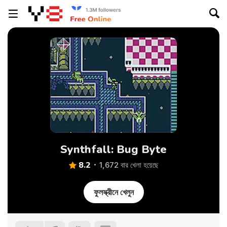
Synthfall: Bug Byte
8.2
1,672 বার খেলা হয়েছে
ফুলস্ক্রীনে খেলুন