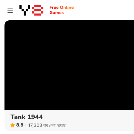
Tank 1944
8.8
17,303 বার খেলা হয়েছে