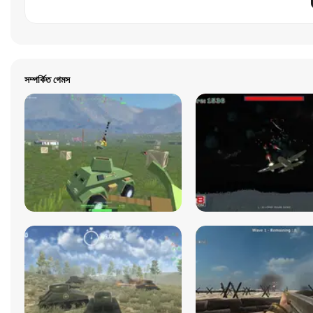
সম্পর্কিত গেমস