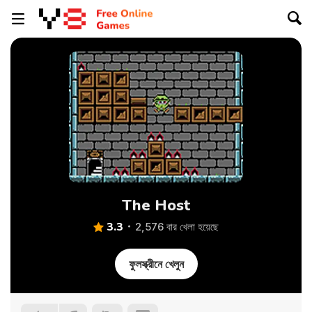
The Host
3.3
2,576 বার খেলা হয়েছে
ফুলস্ক্রীনে খেলুন