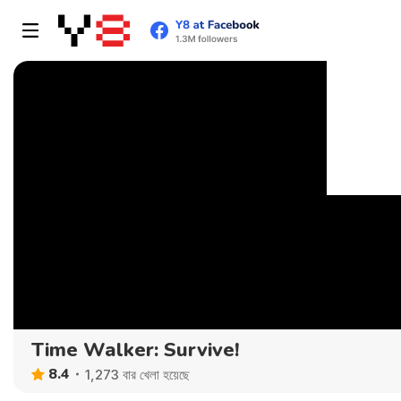
Time Walker: Survive!
8.4
1,273 বার খেলা হয়েছে