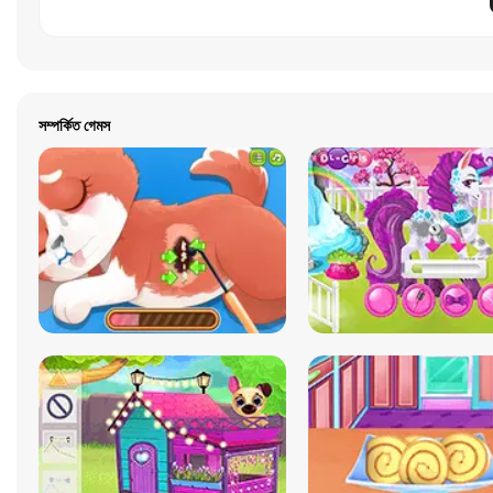
সম্পর্কিত গেমস