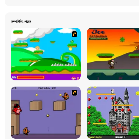
সম্পর্কিত গেমস