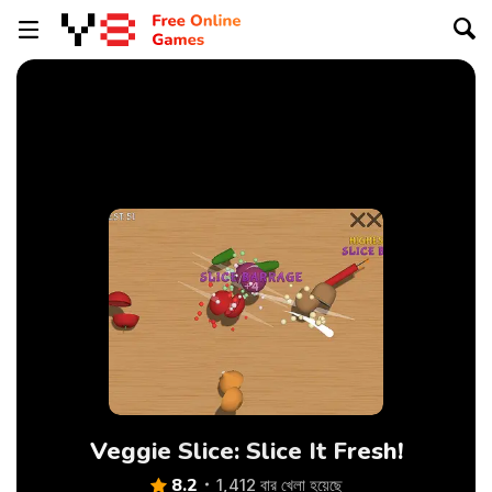
Veggie Slice: Slice It Fresh!
8.2
1,412 বার খেলা হয়েছে