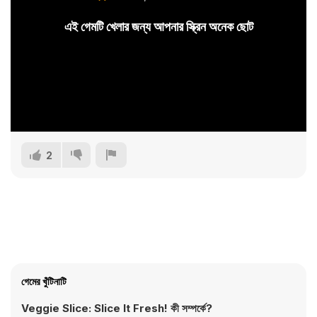
এই গেমটি খেলার জন্য আপনার স্ক্রিন অনেক ছোট
2
গেমের খুঁটিনাটি
Veggie Slice: Slice It Fresh! কী সম্পর্কে?