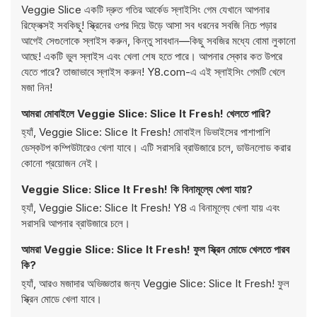
Veggie Slice একটি দ্রুত গতির আর্কেড স্লাইসিং গেম যেখানে আপনার
রিফ্লেক্সই সবকিছু! স্ক্রিনের ওপর দিয়ে উড়ে আসা সব ধরনের সবজি নিচে পড়ার
আগেই সেগুলোকে স্লাইস করুন, কিন্তু সাবধান—কিছু সবজির মধ্যে বোমা লুকানো
আছে! একটি ভুল স্লাইস এবং খেলা শেষ হতে পারে। আপনার স্কোর কত উপরে
যেতে পারে? তাজাভাবে স্লাইস করুন! Y8.com-এ এই স্লাইসিং গেমটি খেলে
মজা নিন!
আমরা মোবাইলে Veggie Slice: Slice It Fresh! খেলতে পারি?
হ্যাঁ, Veggie Slice: Slice It Fresh! মোবাইল ডিভাইসের পাশাপাশি
ডেস্কটপ কম্পিউটারেও খেলা যাবে। এটি সরাসরি ব্রাউজারে চলে, ডাউনলোড করার
কোনো প্রয়োজন নেই।
Veggie Slice: Slice It Fresh! কি বিনামূল্যে খেলা যায়?
হ্যাঁ, Veggie Slice: Slice It Fresh! Y8 এ বিনামূল্যে খেলা যায় এবং
সরাসরি আপনার ব্রাউজারে চলে।
আমরা Veggie Slice: Slice It Fresh! ফুল স্ক্রিন মোডে খেলতে পারব
কি?
হ্যাঁ, আরও মজাদার অভিজ্ঞতার জন্য Veggie Slice: Slice It Fresh! ফুল
স্ক্রিন মোডে খেলা যাবে।