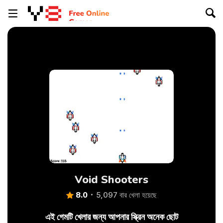
Void Shooters
8.0
5,097 বার খেলা হয়েছে
এই গেমটি খেলার জন্য আপনার স্ক্রিন অনেক ছোট