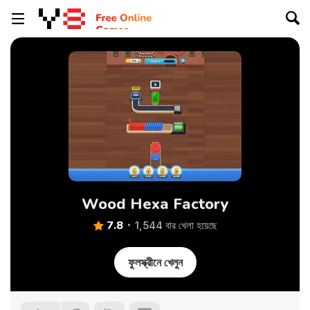
Wood Hexa Factory
7.8
1,544 বার খেলা হয়েছে
ফুলস্ক্রীনে খেলুন