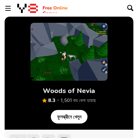
Woods of Nevia
8.3
1,501 বার খেলা হয়েছে
ফুলস্ক্রীনে খেলুন