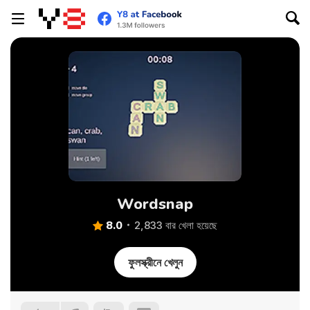
Wordsnap
8.0
2,833 বার খেলা হয়েছে
ফুলস্ক্রীনে খেলুন