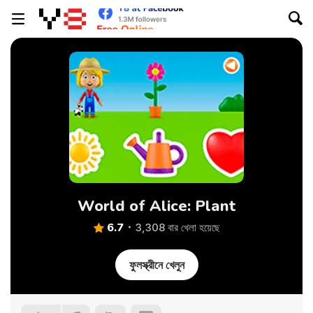
World of Alice: Plant
6.7
3,308 বার খেলা হয়েছে
ফুলস্ক্রীনে খেলুন