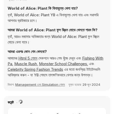
World of Alice: Plant কি বিনামূল্যে খেলা যায়?
হ্যাঁ, World of Alice: Plant Y8 এ বিনামূল্যে খেলা যায় এবং সরাসরি
আপনার ব্রাউজারে চলে।
আমরা World of Alice: Plant ফুল স্ক্রিন মোডে খেলতে পারব কি?
হ্যাঁ, আরও মজাদার অভিজ্ঞতার জন্য World of Alice: Plant ফুল স্ক্রিন
মোডে খেলা যাবে।
আমরা এরপর কোন গেম খেলবো?
আমাদের
Html 5 গেমস
সেকশনে আরও গেম খুঁজে দেখুন এবং
Fishing With
Pa
,
Muscle Rush
,
Monster School Challenges
, এবং
Celebrity Spring Fashion Trends
এর মতো জনপ্রিয় টাইটেলগুলি
আবিষ্কার করুন - যা Y8 গেমসে তাৎক্ষণিকভাবে খেলার জন্য উপলব্ধ।
বিভাগ:
Management এবং Simulation গেমস
যুক্ত হয়েছে
29 জুন 2024
কমেন্ট