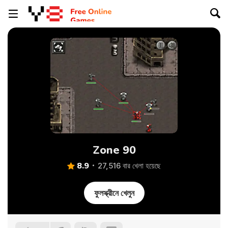
Zone 90
8.9
27,516 বার খেলা হয়েছে
ফুলস্ক্রীনে খেলুন