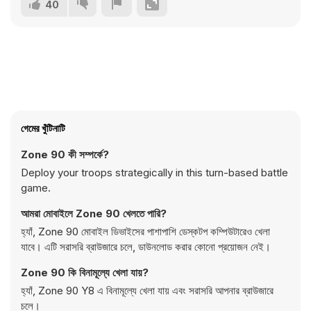
40
গেমের খুঁটিনাটি
Zone 90 কী সম্পর্কে?
Deploy your troops strategically in this turn-based battle
game.
আমরা মোবাইলে Zone 90 খেলতে পারি?
হ্যাঁ, Zone 90 মোবাইল ডিভাইসের পাশাপাশি ডেস্কটপ কম্পিউটারেও খেলা
যাবে। এটি সরাসরি ব্রাউজারে চলে, ডাউনলোড করার কোনো প্রয়োজন নেই।
Zone 90 কি বিনামূল্যে খেলা যায়?
হ্যাঁ, Zone 90 Y8 এ বিনামূল্যে খেলা যায় এবং সরাসরি আপনার ব্রাউজারে
চলে।