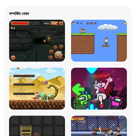
সম্পর্কিত গেমস