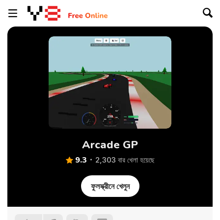
Arcade GP
9.3
2,303 বার খেলা হয়েছে
ফুলস্ক্রীনে খেলুন