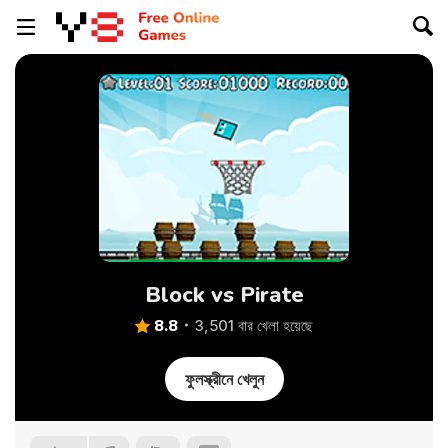
Block vs Pirate
8.8
3,501 বার খেলা হয়েছে
ফুলস্ক্রীনে খেলুন