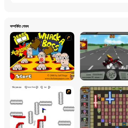
সম্পর্কিত গেমস