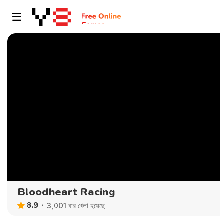
Bloodheart Racing
8.9
3,001 বার খেলা হয়েছে