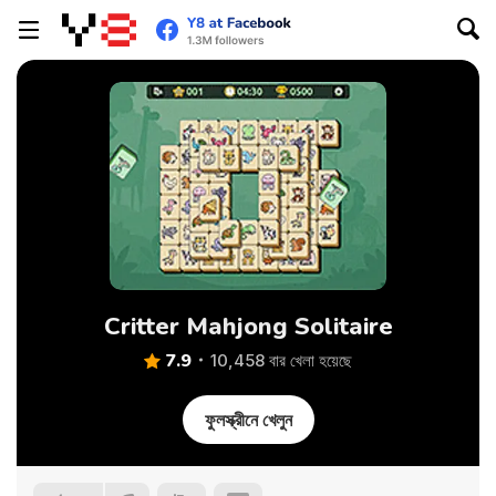
Critter Mahjong Solitaire
7.9
10,458 বার খেলা হয়েছে
ফুলস্ক্রীনে খেলুন