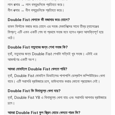
লাল বক্সার → লাল বস্তুগুলিকে প্রতিহত করে।
নীল বক্সার → নীল বস্তুগুলিকে প্রতিহত করে।
Double Fist খেলাকে কী মজাদার করে তোলে?
ডাবল ফিস্টকে মজার করে তোলে এর সহজ মেকানিক্সের সাথে তীব্র চ্যালেঞ্জের
মিশ্রণ; এটি এমন একটি গেম যা প্রথমে সহজ মনে হলেও দ্রুত আসক্তিপূর্ণ হয়ে
ওঠে।
Double Fist নতুনদের জন্য শেখা সহজ কি?
হ্যাঁ, নতুনদের জন্য Double Fist শেখাটা সত্যিই খুব সহজ। এটাই এর
আকর্ষণের একটি অংশ।
আমরা মোবাইলে Double Fist খেলতে পারি?
হ্যাঁ, Double Fist মোবাইল ডিভাইসের পাশাপাশি ডেস্কটপ কম্পিউটারেও খেলা
যাবে। এটি সরাসরি ব্রাউজারে চলে, ডাউনলোড করার কোনো প্রয়োজন নেই।
Double Fist কি বিনামূল্যে খেলা যায়?
হ্যাঁ, Double Fist Y8 এ বিনামূল্যে খেলা যায় এবং সরাসরি আপনার ব্রাউজারে
চলে।
আমরা Double Fist ফুল স্ক্রিন মোডে খেলতে পারব কি?