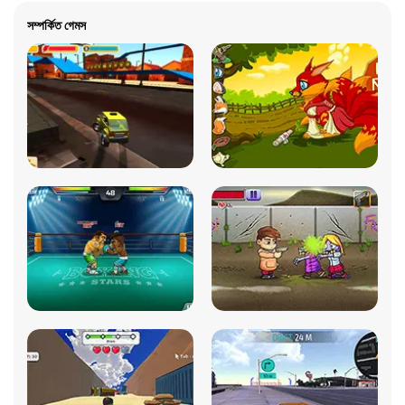
সম্পর্কিত গেমস