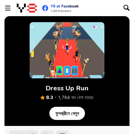
Dress Up Run
8.3
1,764 বার খেলা হয়েছে
ফুলস্ক্রীনে খেলুন