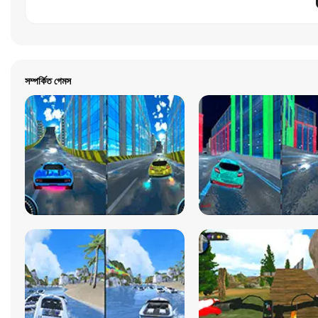
সম্পর্কিত গেমস