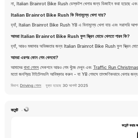
না, Italian Brainrot Bike Rush ডেস্কটপ খেলার জন্য ডিজাইন করা হয়েছে এবং কী
Italian Brainrot Bike Rush কি বিনামূল্যে খেলা যায়?
হ্যাঁ, Italian Brainrot Bike Rush Y8 এ বিনামূল্যে খেলা যায় এবং সরাসরি আপন
আমরা Italian Brainrot Bike Rush ফুল স্ক্রিন মোডে খেলতে পারব কি?
হ্যাঁ, আরও মজাদার অভিজ্ঞতার জন্য Italian Brainrot Bike Rush ফুল স্ক্রিন মোড
আমরা এরপর কোন গেম খেলবো?
আমাদের
বাধা গেমস
সেকশনে আরও গেম খুঁজে দেখুন এবং
Traffic Run Christma
মতো জনপ্রিয় টাইটেলগুলি আবিষ্কার করুন - যা Y8 গেমসে তাৎক্ষণিকভাবে খেলার জন্
বিভাগ:
Driving গেমস
যুক্ত হয়েছে
30 আগস্ট 2025
কমেন্ট
কমেন্ট করার 