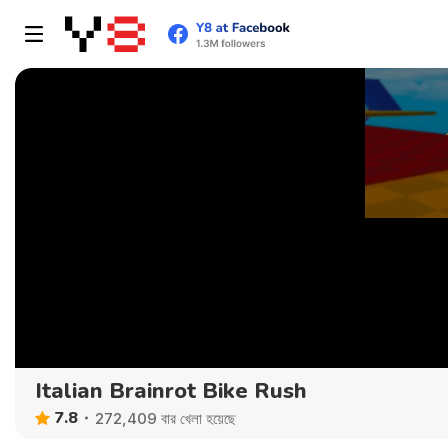
Italian Brainrot Bike Rush
7.8
272,409 বার খেলা হয়েছে