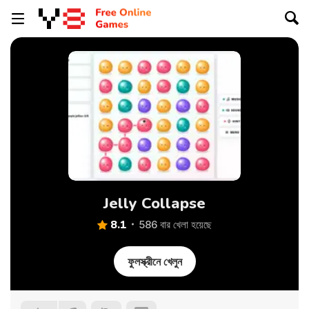
Jelly Collapse
8.1
586 বার খেলা হয়েছে
ফুলস্ক্রীনে খেলুন