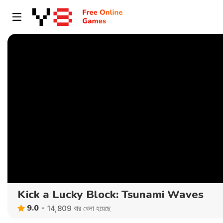
Kick a Lucky Block: Tsunami Waves
9.0
14,809 বার খেলা হয়েছে