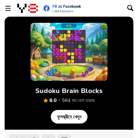
Sudoku Brain Blocks
8.0
564 বার খেলা হয়েছে
ফুলস্ক্রীনে খেলুন